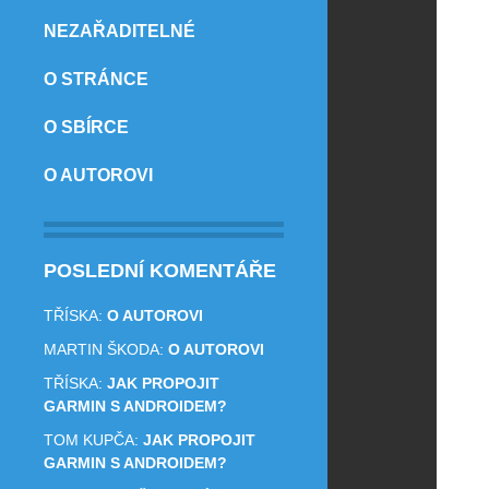
NEZAŘADITELNÉ
O STRÁNCE
O SBÍRCE
O AUTOROVI
POSLEDNÍ KOMENTÁŘE
TŘÍSKA
:
O AUTOROVI
MARTIN ŠKODA
:
O AUTOROVI
TŘÍSKA
:
JAK PROPOJIT
GARMIN S ANDROIDEM?
TOM KUPČA
:
JAK PROPOJIT
GARMIN S ANDROIDEM?