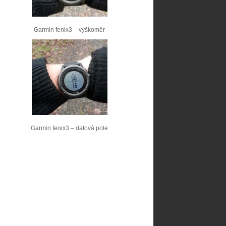
Garmin fenix3 – výškoměr
Garmin fenix3 – datová pole