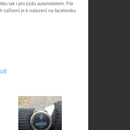
tiku tak i pro jízdu automobilem. Pár
 zařízení je k nalezení na facebooku
cr8