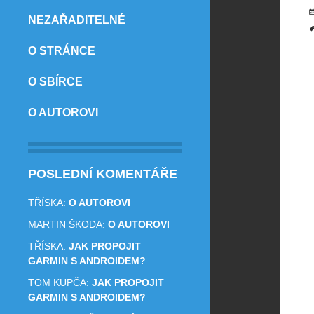
NEZAŘADITELNÉ
O STRÁNCE
O SBÍRCE
O AUTOROVI
POSLEDNÍ KOMENTÁŘE
TŘÍSKA
:
O AUTOROVI
MARTIN ŠKODA
:
O AUTOROVI
TŘÍSKA
:
JAK PROPOJIT
GARMIN S ANDROIDEM?
TOM KUPČA
:
JAK PROPOJIT
GARMIN S ANDROIDEM?