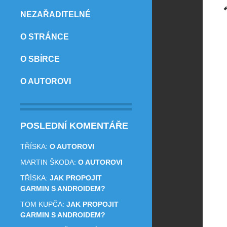
NEZAŘADITELNÉ
O STRÁNCE
O SBÍRCE
O AUTOROVI
POSLEDNÍ KOMENTÁŘE
TŘÍSKA
:
O AUTOROVI
MARTIN ŠKODA
:
O AUTOROVI
TŘÍSKA
:
JAK PROPOJIT
GARMIN S ANDROIDEM?
TOM KUPČA
:
JAK PROPOJIT
GARMIN S ANDROIDEM?